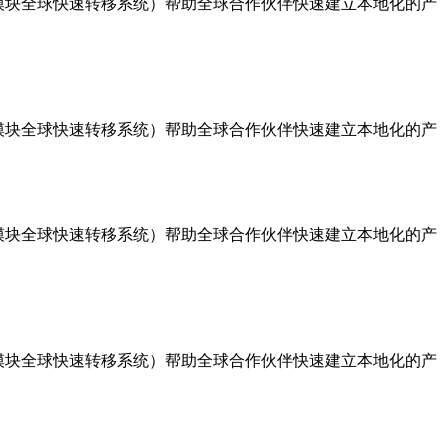
能模块全球快速转移系统）帮助全球合作伙伴快速建立本地化的产
能模块全球快速转移系统）帮助全球合作伙伴快速建立本地化的产
能模块全球快速转移系统）帮助全球合作伙伴快速建立本地化的产
能模块全球快速转移系统）帮助全球合作伙伴快速建立本地化的产