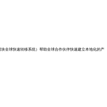
能模块全球快速转移系统）帮助全球合作伙伴快速建立本地化的产