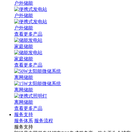
户外储能
户外储能
户外储能
查看更多产品
家庭储能
家庭储能
查看更多产品
离网储能
离网储能
离网储能
查看更多产品
服务支持
服务体系
服务流程
服务支持