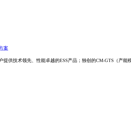
方案
户提供技术领先、性能卓越的ESS产品；独创的CM-GTS（产