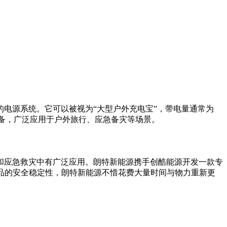
电源系统。它可以被视为“大型户外充电宝”，带电量通常为
主流电子设备，广泛应用于户外旅行、应急备灾等场景。
和应急救灾中有广泛应用。朗特新能源携手创酷能源开发一款专
了优化产品的安全稳定性，朗特新能源不惜花费大量时间与物力重新更