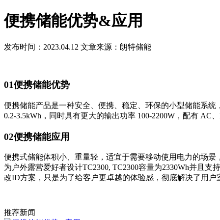
便携储能优势&应用
发布时间：2023.04.12
文章来源：朗特储能
01便携储能优势
便携储能产品是一种安全、便携、稳定、环保的小型储能系统
0.2-3.5kWh，同时具有更大的输出功率 100-2200W，
02便携储能应用
便携式储能体积小、重量轻，适宜于需要移动使用电力的场景
为户外露营爱好者设计TC2300, TC2300容量为2330
改ID方案，只是为了给客户更卓越的体验感，彻底解决了用户室
推荐新闻