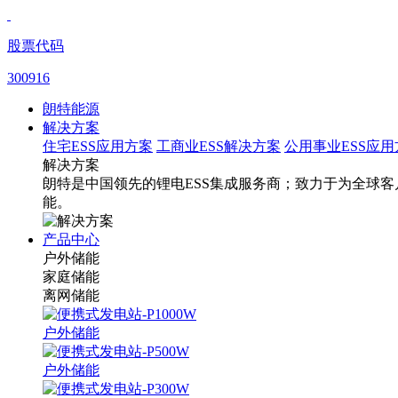
股票代码
300916
朗特能源
解决方案
住宅ESS应用方案
工商业ESS解决方案
公用事业ESS应用
解决方案
朗特是中国领先的锂电ESS集成服务商；致力于为全球客
能。
产品中心
户外储能
家庭储能
离网储能
户外储能
户外储能