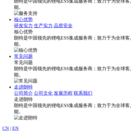
朗特是中国领先的锂电ESS集成服务商；致力于为全球客
能。
核心优势
研发实力
生产实力
品质安全
核心优势
朗特是中国领先的锂电ESS集成服务商；致力于为全球客
能。
常见问题
常见问题
朗特是中国领先的锂电ESS集成服务商；致力于为全球客
能。
走进朗特
公司简介
公司文化
发展历程
联系我们
走进朗特
朗特是中国领先的锂电ESS集成服务商；致力于为全球客
能。
CN
|
EN