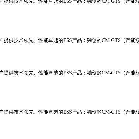
户提供技术领先、性能卓越的ESS产品；独创的CM-GTS（产
户提供技术领先、性能卓越的ESS产品；独创的CM-GTS（产
户提供技术领先、性能卓越的ESS产品；独创的CM-GTS（产
户提供技术领先、性能卓越的ESS产品；独创的CM-GTS（产